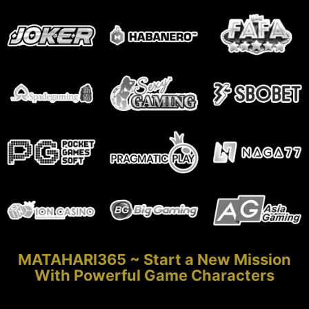
MATAHARI365 ~ Start a New Mission
With Powerful Game Characters