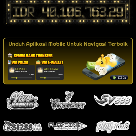
Unduh Aplikasi Mobile Untuk Navigasi Terbaik